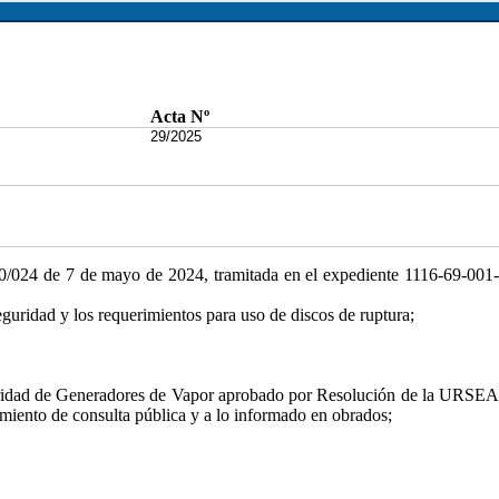
Acta Nº
29/2025
/024 de 7 de mayo de 2024, tramitada en el expediente 1116-69-001-
eguridad y los requerimientos para uso de discos de ruptura;
eguridad de Generadores de Vapor aprobado por Resolución de la URSEA
miento de consulta pública y a lo informado en obrados;