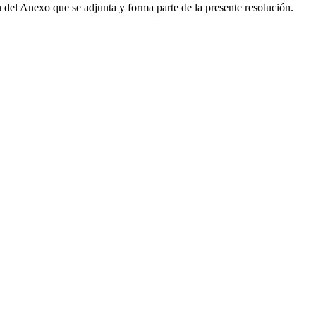
el Anexo que se adjunta y forma parte de la presente resolución.